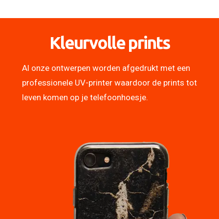
Kleurvolle prints
Al onze ontwerpen worden afgedrukt met een
professionele UV-printer waardoor de prints tot
leven komen op je telefoonhoesje.