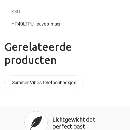
SKU
HP40LTPU-leaves-macr
Gerelateerde
producten
Summer Vibes telefoonhoesjes
Lichtgewicht
dat
perfect past