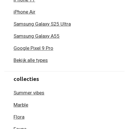
iPhone Air
Samsung Galaxy S25 Ultra
Samsung Galaxy A55
Google Pixel 9 Pro
Bekijk alle types
collecties
Summer vibes
Marble
Flora