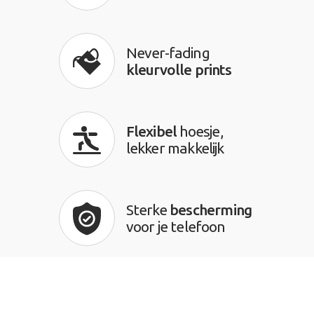
Never-fading
kleurvolle prints
Flexibel
hoesje,
lekker makkelijk
Sterke
bescherming
voor je telefoon