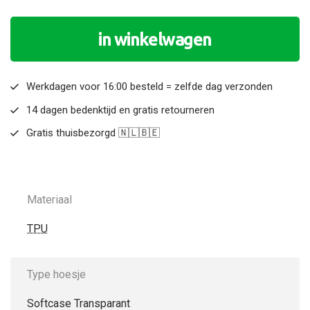
in winkelwagen
Werkdagen voor 16:00 besteld = zelfde dag verzonden
14 dagen bedenktijd en gratis retourneren
Gratis thuisbezorgd 🇳🇱🇧🇪
Materiaal
TPU
Type hoesje
Softcase Transparant