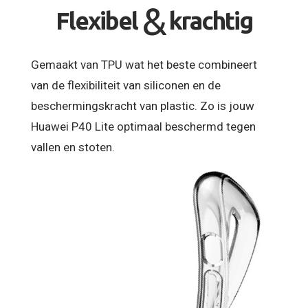
&
Flexibel
krachtig
Gemaakt van TPU wat het beste combineert
van de flexibiliteit van siliconen en de
beschermingskracht van plastic. Zo is jouw
Huawei P40 Lite optimaal beschermd tegen
vallen en stoten.