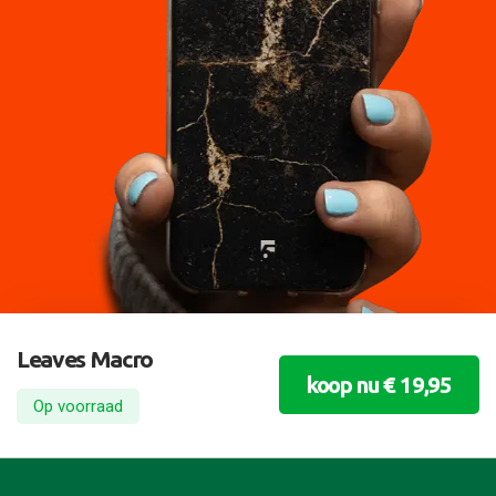
Leaves Macro
koop nu € 19,95
Op voorraad