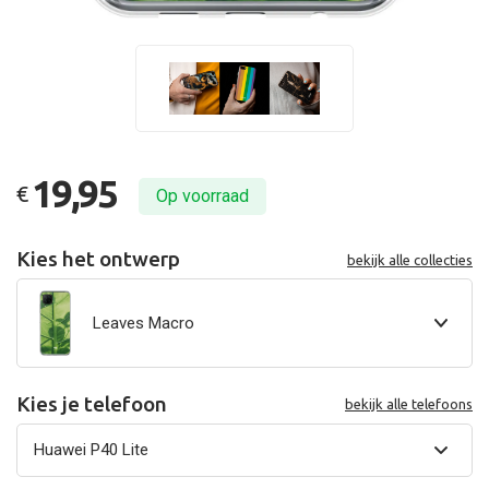
19,95
€
Op voorraad
Kies het ontwerp
bekijk alle collecties
Leaves Macro
Kies je telefoon
bekijk alle telefoons