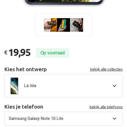
19,95
€
Op voorraad
Kies het ontwerp
bekijk alle collecties
La Isla
Kies je telefoon
bekijk alle telefoons