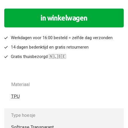
in winkelwagen
Werkdagen voor 16:00 besteld = zelfde dag verzonden
14 dagen bedenktijd en gratis retourneren
Gratis thuisbezorgd 🇳🇱🇧🇪
Materiaal
TPU
Type hoesje
Softcase Transparant