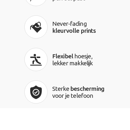
Never-fading
kleurvolle prints
Flexibel
hoesje,
lekker makkelijk
Sterke
bescherming
voor je telefoon