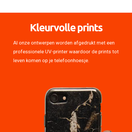
Kleurvolle prints
Al onze ontwerpen worden afgedrukt met een
professionele UV-printer waardoor de prints tot
leven komen op je telefoonhoesje.