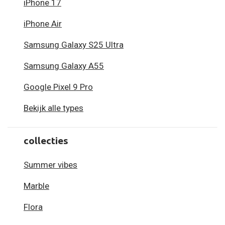
iPhone 17
iPhone Air
Samsung Galaxy S25 Ultra
Samsung Galaxy A55
Google Pixel 9 Pro
Bekijk alle types
collecties
Summer vibes
Marble
Flora