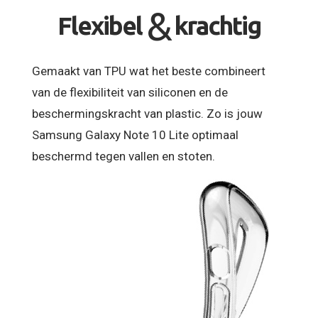
&
Flexibel
krachtig
Gemaakt van TPU wat het beste combineert
van de flexibiliteit van siliconen en de
beschermingskracht van plastic. Zo is jouw
Samsung Galaxy Note 10 Lite optimaal
beschermd tegen vallen en stoten.