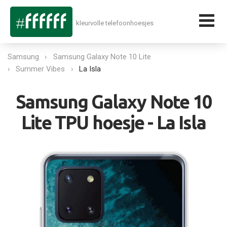
kleurvolle telefoonhoesjes
Samsung
Samsung Galaxy Note 10 Lite
Summer Vibes
La Isla
Samsung Galaxy Note 10
Lite TPU hoesje - La Isla