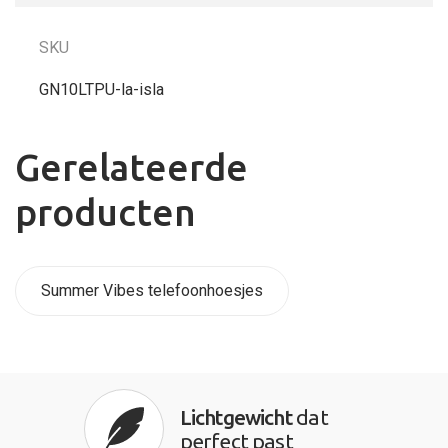
SKU
GN10LTPU-la-isla
Gerelateerde
producten
Summer Vibes telefoonhoesjes
Lichtgewicht
dat
perfect past