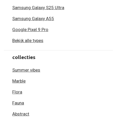
Samsung Galaxy S25 Ultra
Samsung Galaxy A55
Google Pixel 9 Pro
Bekijk alle types
collecties
Summer vibes
Marble
Flora
Fauna
Abstract