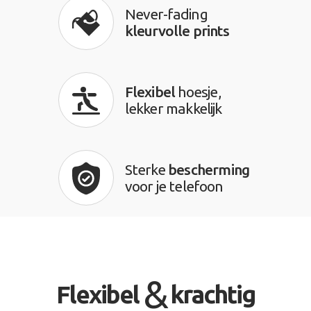
Never-fading
kleurvolle prints
Flexibel
hoesje,
lekker makkelijk
Sterke
bescherming
voor je telefoon
&
Flexibel
krachtig