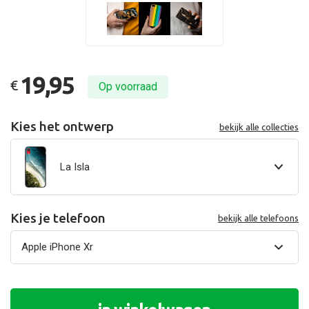
19,95
€
Op voorraad
Kies het ontwerp
bekijk alle collecties
La Isla
Kies je telefoon
bekijk alle telefoons