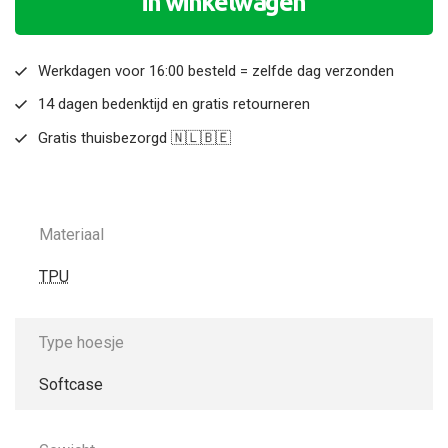
in winkelwagen
Werkdagen voor 16:00 besteld = zelfde dag verzonden
14 dagen bedenktijd en gratis retourneren
Gratis thuisbezorgd 🇳🇱🇧🇪
Materiaal
TPU
Type hoesje
Softcase