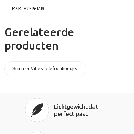
PXRTPU-la-isla
Gerelateerde
producten
Summer Vibes telefoonhoesjes
Lichtgewicht
dat
perfect past