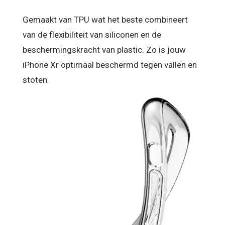
Gemaakt van TPU wat het beste combineert
van de flexibiliteit van siliconen en de
beschermingskracht van plastic. Zo is jouw
iPhone Xr optimaal beschermd tegen vallen en
stoten.