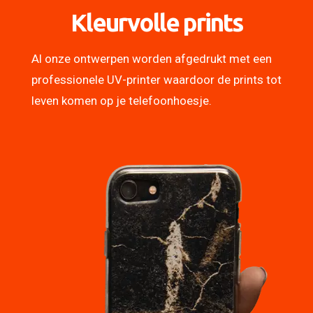
Kleurvolle prints
Al onze ontwerpen worden afgedrukt met een
professionele UV-printer waardoor de prints tot
leven komen op je telefoonhoesje.