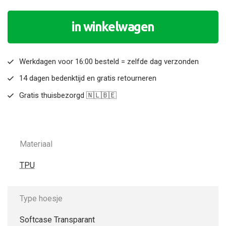
in winkelwagen
Werkdagen voor 16:00 besteld = zelfde dag verzonden
14 dagen bedenktijd en gratis retourneren
Gratis thuisbezorgd 🇳🇱🇧🇪
Materiaal
TPU
Type hoesje
Softcase Transparant