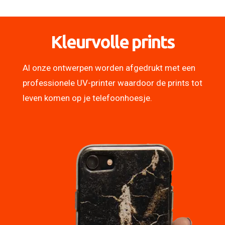
Kleurvolle prints
Al onze ontwerpen worden afgedrukt met een
professionele UV-printer waardoor de prints tot
leven komen op je telefoonhoesje.