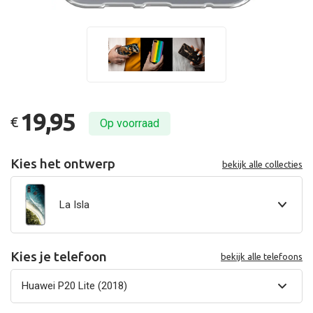
19,95
€
Op voorraad
Kies het ontwerp
bekijk alle collecties
La Isla
Kies je telefoon
bekijk alle telefoons