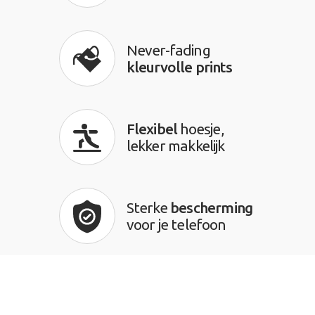
Never-fading
kleurvolle prints
Flexibel
hoesje,
lekker makkelijk
Sterke
bescherming
voor je telefoon