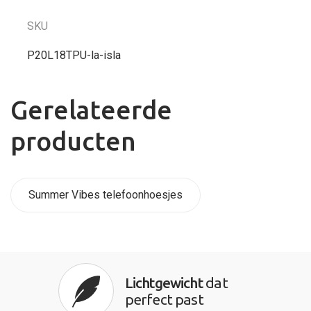
SKU
P20L18TPU-la-isla
Gerelateerde
producten
Summer Vibes telefoonhoesjes
Lichtgewicht
dat
perfect past