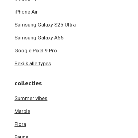
iPhone Air
Samsung Galaxy S25 Ultra
Samsung Galaxy A55
Google Pixel 9 Pro
Bekijk alle types
collecties
Summer vibes
Marble
Flora
Fauna