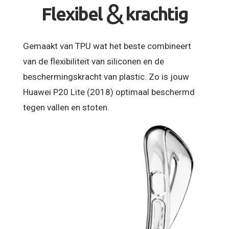
&
Flexibel
krachtig
Gemaakt van TPU wat het beste combineert
van de flexibiliteit van siliconen en de
beschermingskracht van plastic. Zo is jouw
Huawei P20 Lite (2018) optimaal beschermd
tegen vallen en stoten.