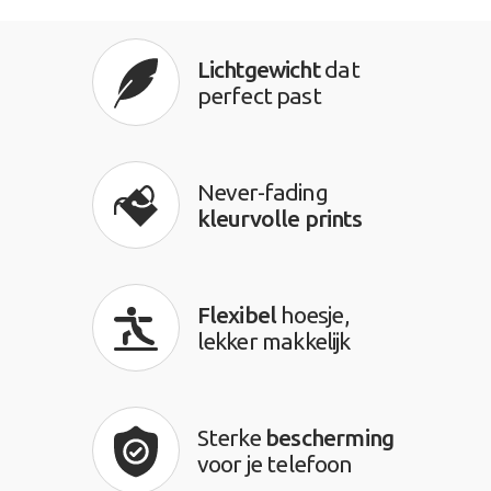
Lichtgewicht
dat
perfect past
Never-fading
kleurvolle prints
Flexibel
hoesje,
lekker makkelijk
Sterke
bescherming
voor je telefoon