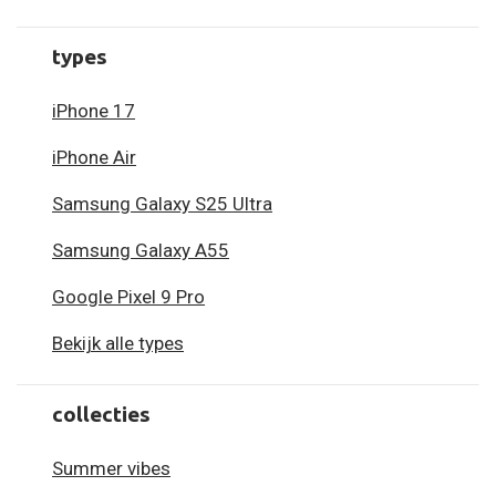
types
iPhone 17
iPhone Air
Samsung Galaxy S25 Ultra
Samsung Galaxy A55
Google Pixel 9 Pro
Bekijk alle types
collecties
Summer vibes