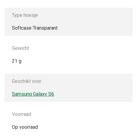
Type hoesje
Softcase Transparant
Gewicht
21 g
Geschikt voor
Samsung Galaxy S6
Voorraad
Op voorraad