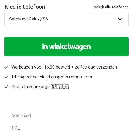
Kies je telefoon
bekijk alle telefoons
in winkelwagen
Werkdagen voor 16:00 besteld = zelfde dag verzonden
14 dagen bedenktijd en gratis retourneren
Gratis thuisbezorgd 🇳🇱🇧🇪
Materiaal
TPU