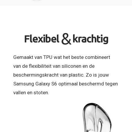
&
Flexibel
krachtig
Gemaakt van TPU wat het beste combineert
van de flexibiliteit van siliconen en de
beschermingskracht van plastic. Zo is jouw
Samsung Galaxy S6 optimaal beschermd tegen
vallen en stoten.