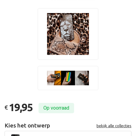
19,95
€
Op voorraad
Kies het ontwerp
bekijk alle collecties