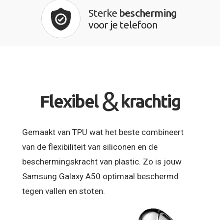
Sterke
bescherming
voor je telefoon
&
Flexibel
krachtig
Gemaakt van TPU wat het beste combineert
van de flexibiliteit van siliconen en de
beschermingskracht van plastic. Zo is jouw
Samsung Galaxy A50 optimaal beschermd
tegen vallen en stoten.