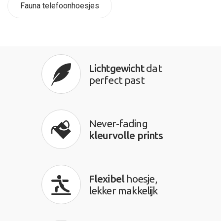
Fauna telefoonhoesjes
Lichtgewicht
dat
perfect past
Never-fading
kleurvolle prints
Flexibel
hoesje,
lekker makkelijk