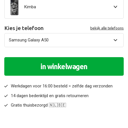
Kimba
Kies je telefoon
bekijk alle telefoons
in winkelwagen
Werkdagen voor 16:00 besteld = zelfde dag verzonden
14 dagen bedenktijd en gratis retourneren
Gratis thuisbezorgd 🇳🇱🇧🇪