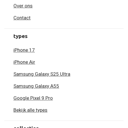
Over ons
Contact
types
iPhone 17
iPhone Air
Samsung Galaxy S25 Ultra
Samsung Galaxy A55
Google Pixel 9 Pro
Bekijk alle types