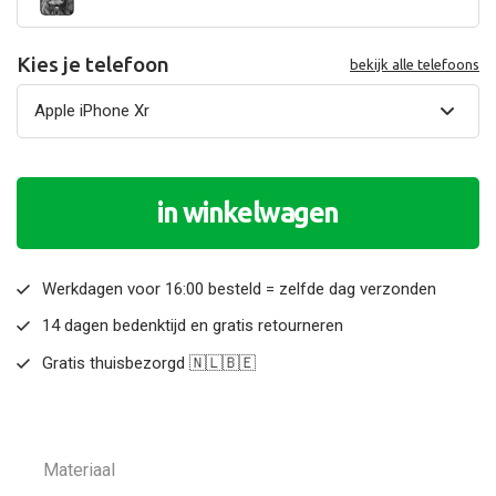
Kies je telefoon
bekijk alle telefoons
in winkelwagen
Werkdagen voor 16:00 besteld = zelfde dag verzonden
14 dagen bedenktijd en gratis retourneren
Gratis thuisbezorgd 🇳🇱🇧🇪
Materiaal