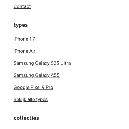
Contact
types
iPhone 17
iPhone Air
Samsung Galaxy S25 Ultra
Samsung Galaxy A55
Google Pixel 9 Pro
Bekijk alle types
collecties