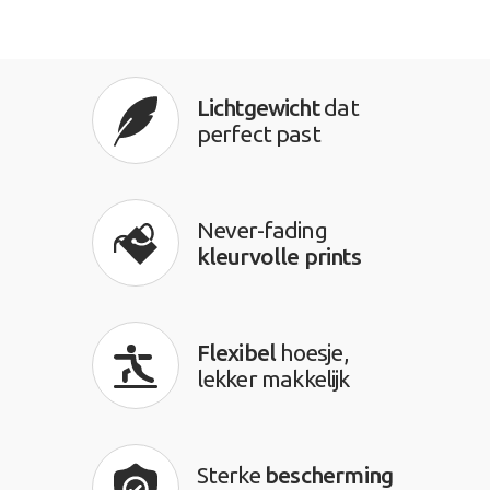
Lichtgewicht
dat
perfect past
Never-fading
kleurvolle prints
Flexibel
hoesje,
lekker makkelijk
Sterke
bescherming