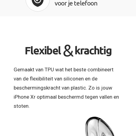
voor je telefoon
&
Flexibel
krachtig
Gemaakt van TPU wat het beste combineert
van de flexibiliteit van siliconen en de
beschermingskracht van plastic. Zo is jouw
iPhone Xr optimaal beschermd tegen vallen en
stoten.