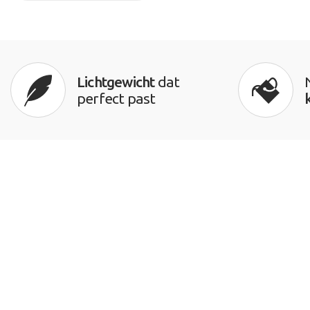
Lichtgewicht
dat
perfect past