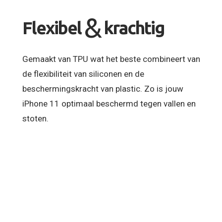
&
Flexibel
krachtig
Gemaakt van TPU wat het beste combineert van
de flexibiliteit van siliconen en de
beschermingskracht van plastic. Zo is jouw
iPhone 11 optimaal beschermd tegen vallen en
stoten.