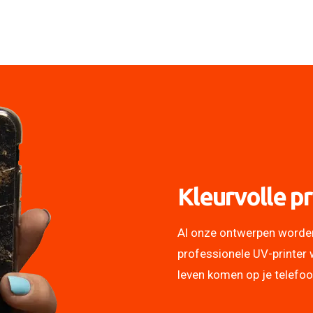
Kleurvolle pr
Al onze ontwerpen worde
professionele UV-printer 
leven komen op je telefo