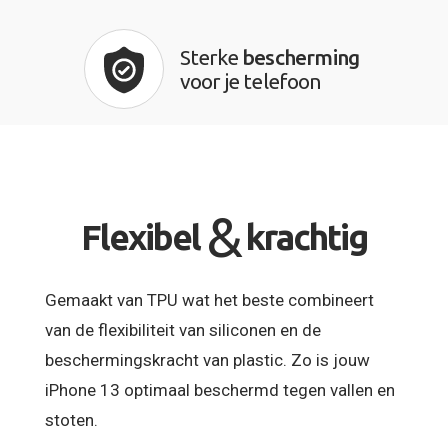
Sterke
bescherming
voor je telefoon
&
Flexibel
krachtig
Gemaakt van TPU wat het beste combineert
van de flexibiliteit van siliconen en de
beschermingskracht van plastic. Zo is jouw
iPhone 13 optimaal beschermd tegen vallen en
stoten.