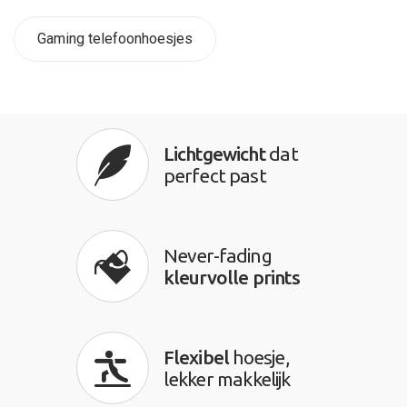
Gaming telefoonhoesjes
Lichtgewicht
dat
perfect past
Never-fading
kleurvolle prints
Flexibel
hoesje,
lekker makkelijk