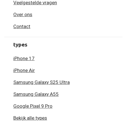
Veelgestelde vragen
Over ons
Contact
types
iPhone 17
iPhone Air
Samsung Galaxy S25 Ultra
Samsung Galaxy A55
Google Pixel 9 Pro
Bekijk alle types