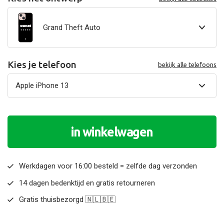
Grand Theft Auto
Kies je telefoon
bekijk alle telefoons
in winkelwagen
Werkdagen voor 16:00 besteld = zelfde dag verzonden
14 dagen bedenktijd en gratis retourneren
Gratis thuisbezorgd 🇳🇱🇧🇪