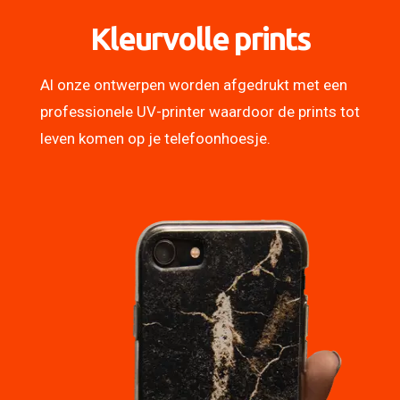
Kleurvolle prints
Al onze ontwerpen worden afgedrukt met een
professionele UV-printer waardoor de prints tot
leven komen op je telefoonhoesje.