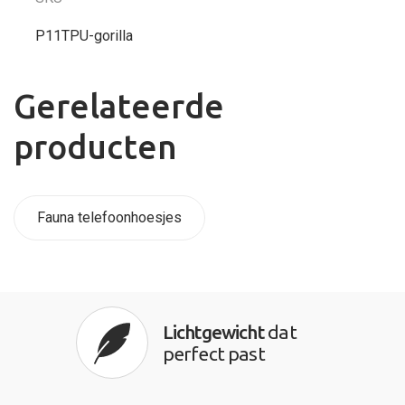
P11TPU-gorilla
Gerelateerde
producten
Fauna telefoonhoesjes
Lichtgewicht
dat
perfect past