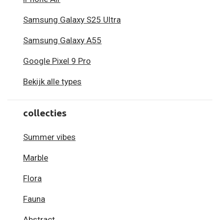
Samsung Galaxy S25 Ultra
Samsung Galaxy A55
Google Pixel 9 Pro
Bekijk alle types
collecties
Summer vibes
Marble
Flora
Fauna
Abstract