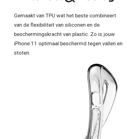
Gemaakt van TPU wat het beste combineert
van de flexibiliteit van siliconen en de
beschermingskracht van plastic. Zo is jouw
iPhone 11 optimaal beschermd tegen vallen en
stoten.