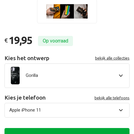
19,95
€
Op voorraad
Kies het ontwerp
bekijk alle collecties
Gorilla
Kies je telefoon
bekijk alle telefoons