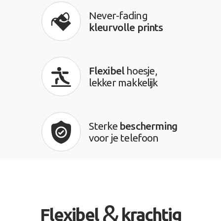
Never-fading
kleurvolle prints
Flexibel
hoesje,
lekker makkelijk
Sterke
bescherming
voor je telefoon
&
Flexibel
krachtig