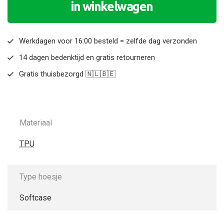
in winkelwagen
Werkdagen voor 16:00 besteld = zelfde dag verzonden
14 dagen bedenktijd en gratis retourneren
Gratis thuisbezorgd 🇳🇱🇧🇪
Materiaal
TPU
Type hoesje
Softcase