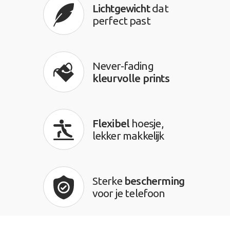
Lichtgewicht
dat
perfect past
Never-fading
kleurvolle prints
Flexibel
hoesje,
lekker makkelijk
Sterke
bescherming
voor je telefoon