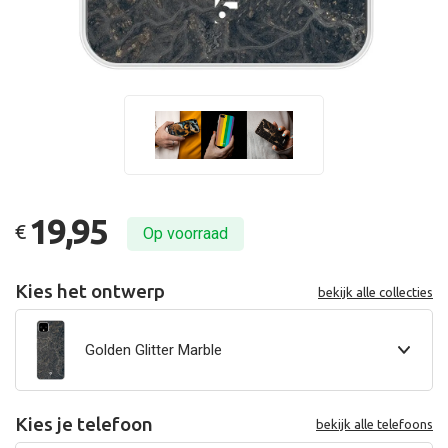
19,95
€
Op voorraad
Kies het ontwerp
bekijk alle collecties
Golden Glitter Marble
Kies je telefoon
bekijk alle telefoons