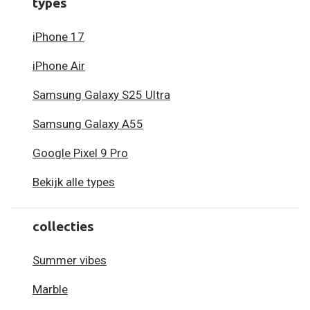
types
iPhone 17
iPhone Air
Samsung Galaxy S25 Ultra
Samsung Galaxy A55
Google Pixel 9 Pro
Bekijk alle types
collecties
Summer vibes
Marble