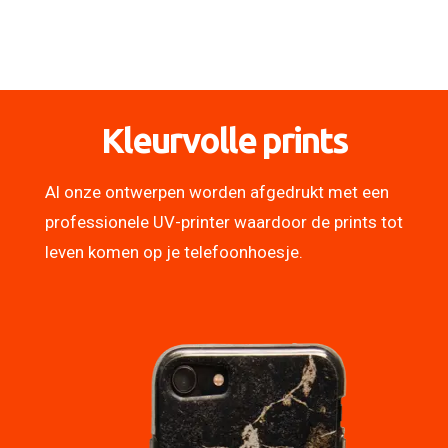
Kleurvolle prints
Al onze ontwerpen worden afgedrukt met een
professionele UV-printer waardoor de prints tot
leven komen op je telefoonhoesje.