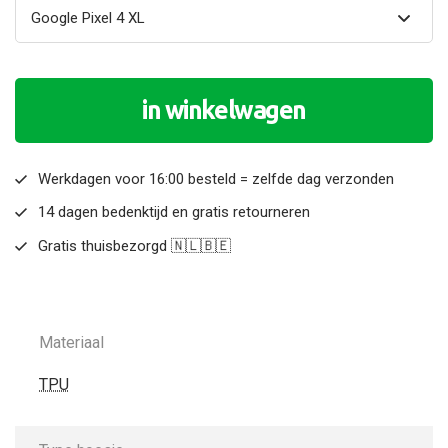
in winkelwagen
Werkdagen voor 16:00 besteld = zelfde dag verzonden
14 dagen bedenktijd en gratis retourneren
Gratis thuisbezorgd 🇳🇱🇧🇪
Materiaal
TPU