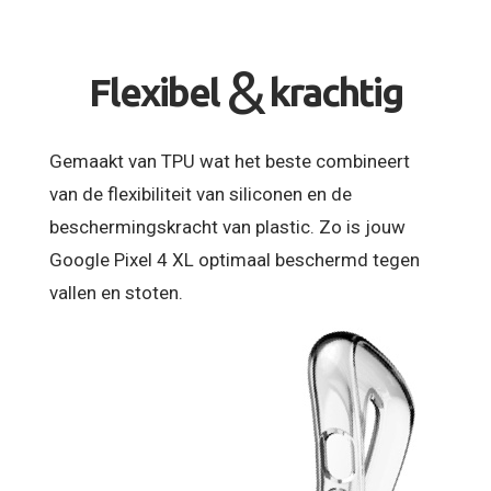
&
Flexibel
krachtig
Gemaakt van TPU wat het beste combineert
van de flexibiliteit van siliconen en de
beschermingskracht van plastic. Zo is jouw
Google Pixel 4 XL optimaal beschermd tegen
vallen en stoten.