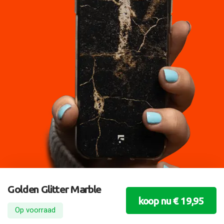
Golden Glitter Marble
koop nu € 19,95
Op voorraad