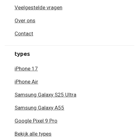
Veelgestelde vragen
Over ons
Contact
types
iPhone 17
iPhone Air
Samsung Galaxy S25 Ultra
Samsung Galaxy A55
Google Pixel 9 Pro
Bekijk alle types