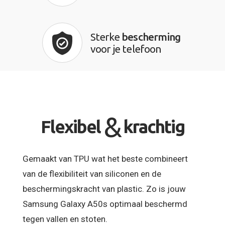
Sterke
bescherming
voor je telefoon
&
Flexibel
krachtig
Gemaakt van TPU wat het beste combineert
van de flexibiliteit van siliconen en de
beschermingskracht van plastic. Zo is jouw
Samsung Galaxy A50s optimaal beschermd
tegen vallen en stoten.