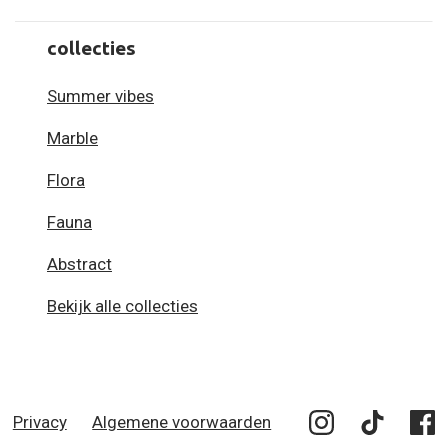
collecties
Summer vibes
Marble
Flora
Fauna
Abstract
Bekijk alle collecties
Privacy
Algemene voorwaarden