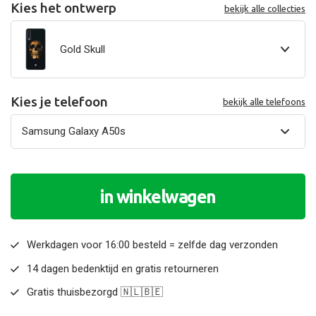
Kies het ontwerp
bekijk alle collecties
Gold Skull
Kies je telefoon
bekijk alle telefoons
in winkelwagen
Werkdagen voor 16:00 besteld = zelfde dag verzonden
14 dagen bedenktijd en gratis retourneren
Gratis thuisbezorgd 🇳🇱🇧🇪