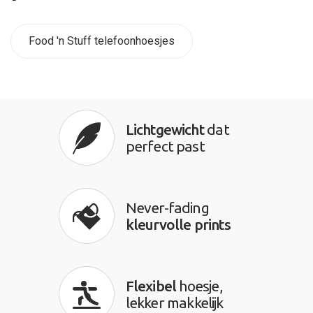
Food 'n Stuff telefoonhoesjes
Lichtgewicht
dat
perfect past
Never-fading
kleurvolle prints
Flexibel
hoesje,
lekker makkelijk