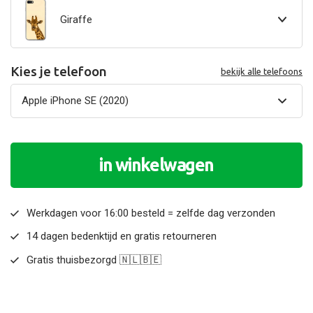
Giraffe
Kies je telefoon
bekijk alle telefoons
in winkelwagen
Werkdagen voor 16:00 besteld = zelfde dag verzonden
14 dagen bedenktijd en gratis retourneren
Gratis thuisbezorgd 🇳🇱🇧🇪