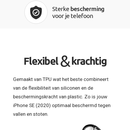
Sterke
bescherming
voor je telefoon
&
Flexibel
krachtig
Gemaakt van TPU wat het beste combineert
van de flexibiliteit van siliconen en de
beschermingskracht van plastic. Zo is jouw
iPhone SE (2020) optimaal beschermd tegen
vallen en stoten.