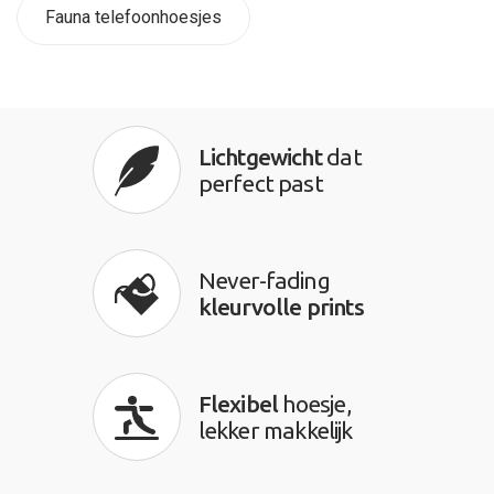
Fauna telefoonhoesjes
Lichtgewicht
dat
perfect past
Never-fading
kleurvolle prints
Flexibel
hoesje,
lekker makkelijk