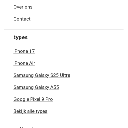
Over ons
Contact
types
iPhone 17
iPhone Air
Samsung Galaxy S25 Ultra
Samsung Galaxy A55
Google Pixel 9 Pro
Bekijk alle types