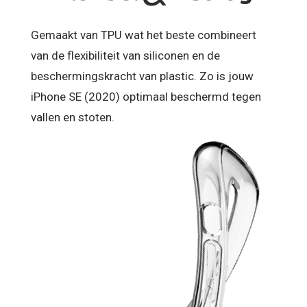
Gemaakt van TPU wat het beste combineert
van de flexibiliteit van siliconen en de
beschermingskracht van plastic. Zo is jouw
iPhone SE (2020) optimaal beschermd tegen
vallen en stoten.