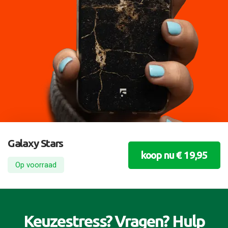
Galaxy Stars
koop nu € 19,95
Op voorraad
Keuzestress? Vragen? Hulp