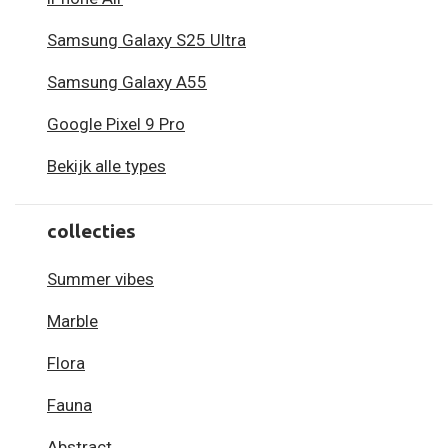
Samsung Galaxy S25 Ultra
Samsung Galaxy A55
Google Pixel 9 Pro
Bekijk alle types
collecties
Summer vibes
Marble
Flora
Fauna
Abstract