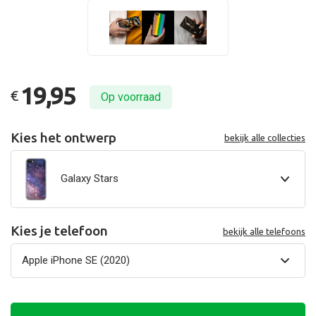
19,95
€
Op voorraad
Kies het ontwerp
bekijk alle collecties
Galaxy Stars
Kies je telefoon
bekijk alle telefoons