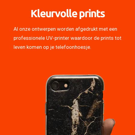
Kleurvolle prints
Al onze ontwerpen worden afgedrukt met een
professionele UV-printer waardoor de prints tot
leven komen op je telefoonhoesje.