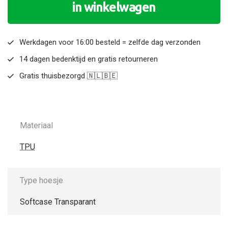
in winkelwagen
Werkdagen voor 16:00 besteld = zelfde dag verzonden
14 dagen bedenktijd en gratis retourneren
Gratis thuisbezorgd 🇳🇱🇧🇪
Materiaal
TPU
Type hoesje
Softcase Transparant