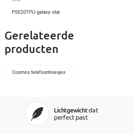
PSE20TPU-galaxy-star
Gerelateerde
producten
Cosmos telefoonhoesjes
Lichtgewicht
dat
perfect past