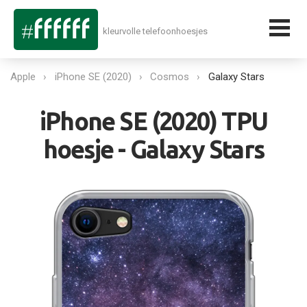
kleurvolle telefoonhoesjes
Apple
iPhone SE (2020)
Cosmos
Galaxy Stars
iPhone SE (2020) TPU
hoesje - Galaxy Stars