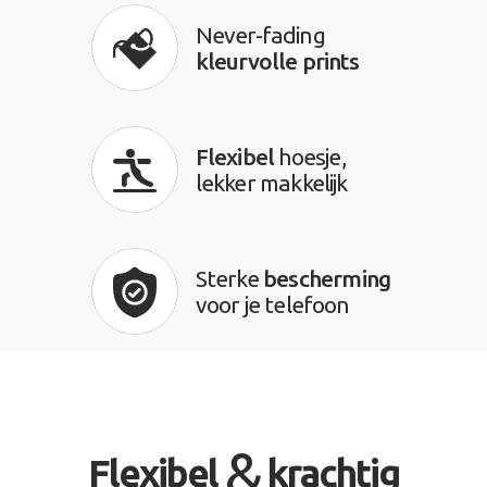
Never-fading
kleurvolle prints
Flexibel
hoesje,
lekker makkelijk
Sterke
bescherming
voor je telefoon
&
Flexibel
krachtig