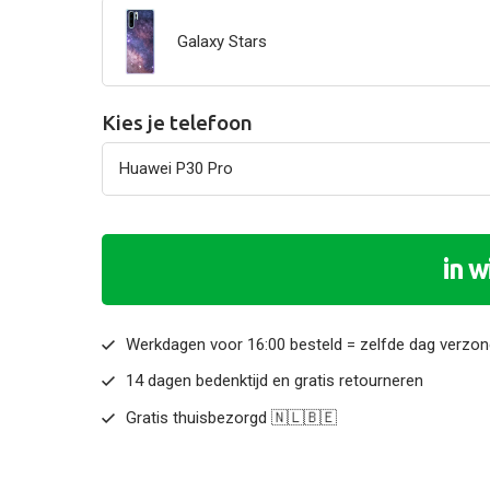
Galaxy Stars
Kies je telefoon
in 
Werkdagen voor 16:00 besteld = zelfde dag verzo
14 dagen bedenktijd en gratis retourneren
Gratis thuisbezorgd 🇳🇱🇧🇪