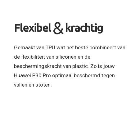
&
Flexibel
krachtig
Gemaakt van TPU wat het beste combineert van
de flexibiliteit van siliconen en de
beschermingskracht van plastic. Zo is jouw
Huawei P30 Pro optimaal beschermd tegen
vallen en stoten.