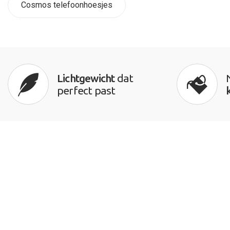
Cosmos telefoonhoesjes
Lichtgewicht
dat
perfect past