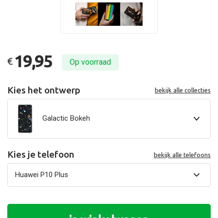
19,95
€
Op voorraad
Kies het ontwerp
bekijk alle collecties
Galactic Bokeh
Kies je telefoon
bekijk alle telefoons