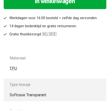
in winkelwagen
Werkdagen voor 16:00 besteld = zelfde dag verzonden
14 dagen bedenktijd en gratis retourneren
Gratis thuisbezorgd 🇳🇱🇧🇪
Materiaal
TPU
Type hoesje
Softcase Transparant