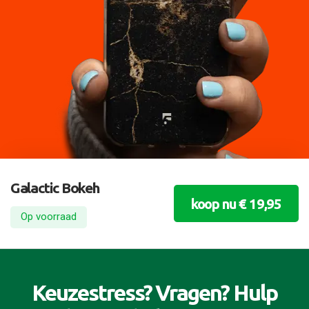
Galactic Bokeh
koop nu € 19,95
Op voorraad
Keuzestress? Vragen? Hulp