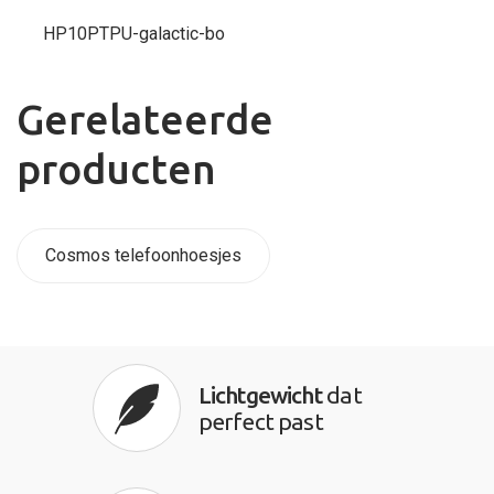
HP10PTPU-galactic-bo
Gerelateerde
producten
Cosmos telefoonhoesjes
Lichtgewicht
dat
perfect past