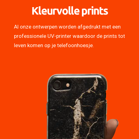
Kleurvolle prints
Al onze ontwerpen worden afgedrukt met een
professionele UV-printer waardoor de prints tot
leven komen op je telefoonhoesje.