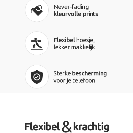
Never-fading
kleurvolle prints
Flexibel
hoesje,
lekker makkelijk
Sterke
bescherming
voor je telefoon
&
Flexibel
krachtig