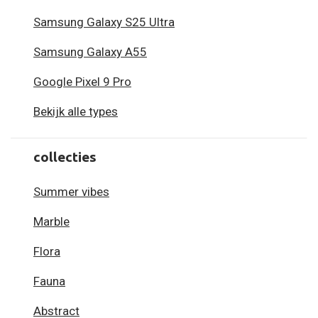
Samsung Galaxy S25 Ultra
Samsung Galaxy A55
Google Pixel 9 Pro
Bekijk alle types
collecties
Summer vibes
Marble
Flora
Fauna
Abstract