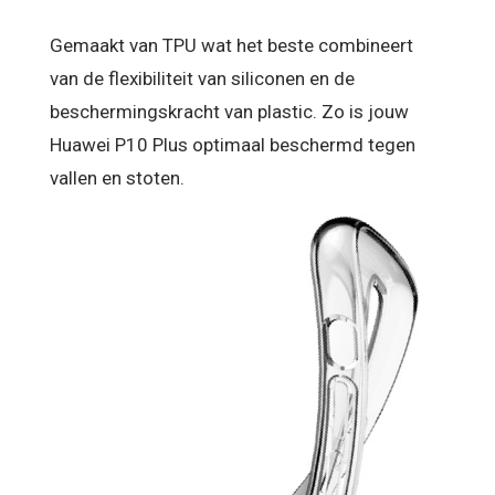
Gemaakt van TPU wat het beste combineert
van de flexibiliteit van siliconen en de
beschermingskracht van plastic. Zo is jouw
Huawei P10 Plus optimaal beschermd tegen
vallen en stoten.