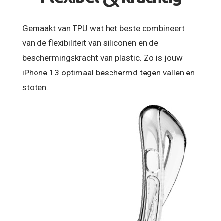
Gemaakt van TPU wat het beste combineert
van de flexibiliteit van siliconen en de
beschermingskracht van plastic. Zo is jouw
iPhone 13 optimaal beschermd tegen vallen en
stoten.