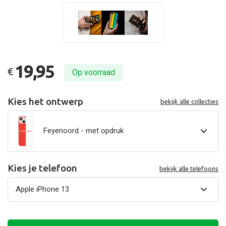
19,95
€
Op voorraad
Kies het ontwerp
bekijk alle collecties
Feyenoord - met opdruk
Kies je telefoon
bekijk alle telefoons