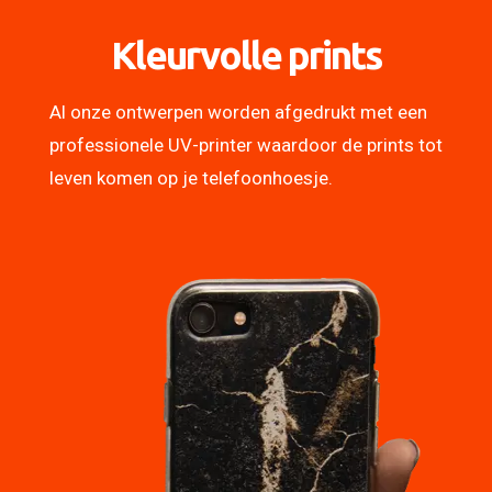
Kleurvolle prints
Al onze ontwerpen worden afgedrukt met een
professionele UV-printer waardoor de prints tot
leven komen op je telefoonhoesje.