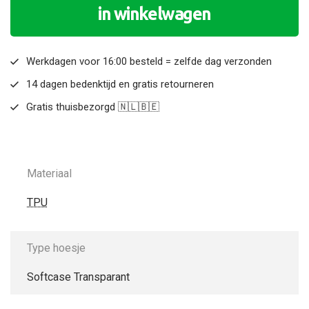
in winkelwagen
Werkdagen voor 16:00 besteld = zelfde dag verzonden
14 dagen bedenktijd en gratis retourneren
Gratis thuisbezorgd 🇳🇱🇧🇪
Materiaal
TPU
Type hoesje
Softcase Transparant