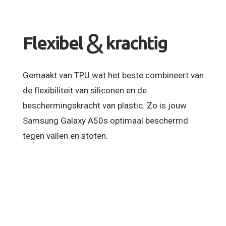
&
Flexibel
krachtig
Gemaakt van TPU wat het beste combineert van
de flexibiliteit van siliconen en de
beschermingskracht van plastic. Zo is jouw
Samsung Galaxy A50s optimaal beschermd
tegen vallen en stoten.