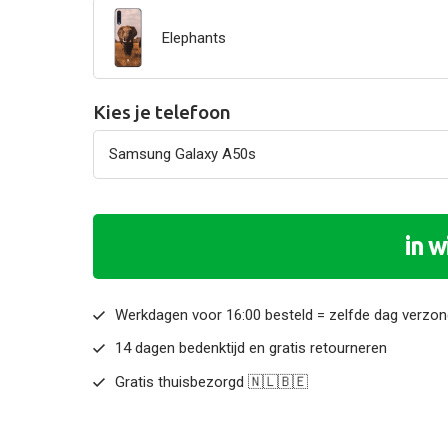
Elephants
Kies je telefoon
in 
Werkdagen voor 16:00 besteld = zelfde dag verzo
14 dagen bedenktijd en gratis retourneren
Gratis thuisbezorgd 🇳🇱🇧🇪