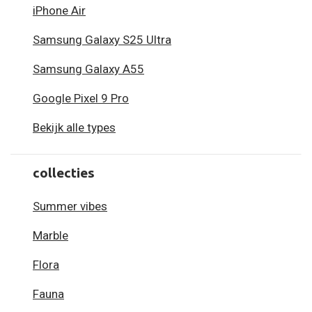
iPhone Air
Samsung Galaxy S25 Ultra
Samsung Galaxy A55
Google Pixel 9 Pro
Bekijk alle types
collecties
Summer vibes
Marble
Flora
Fauna