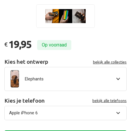
19,95
€
Op voorraad
Kies het ontwerp
bekijk alle collecties
Elephants
Kies je telefoon
bekijk alle telefoons