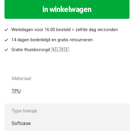
in winkelwagen
Werkdagen voor 16:00 besteld = zelfde dag verzonden
14 dagen bedenktijd en gratis retourneren
Gratis thuisbezorgd 🇳🇱🇧🇪
Materiaal
TPU
Type hoesje
Softcase