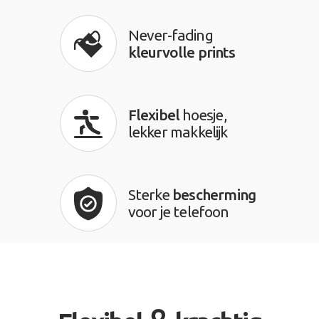
Never-fading
kleurvolle prints
Flexibel
hoesje,
lekker makkelijk
Sterke
bescherming
voor je telefoon