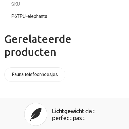
SKU
P6TPU-elephants
Gerelateerde
producten
Fauna telefoonhoesjes
Lichtgewicht
dat
perfect past