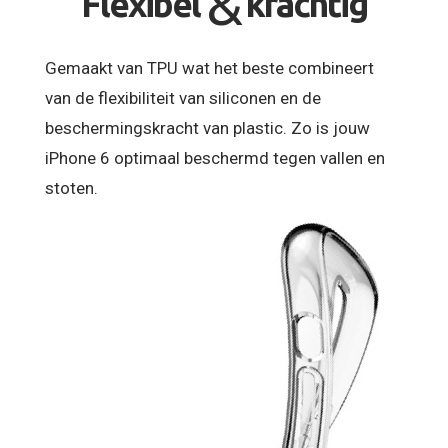
&
Flexibel
krachtig
Gemaakt van TPU wat het beste combineert
van de flexibiliteit van siliconen en de
beschermingskracht van plastic. Zo is jouw
iPhone 6 optimaal beschermd tegen vallen en
stoten.