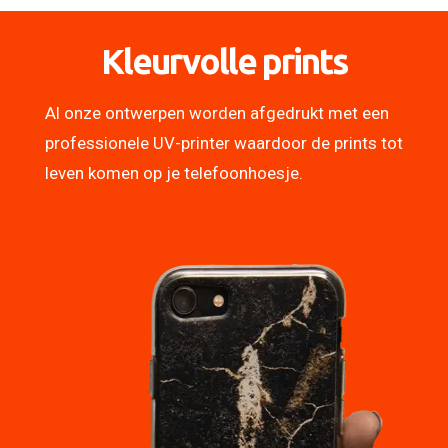
Kleurvolle prints
Al onze ontwerpen worden afgedrukt met een
professionele UV-printer waardoor de prints tot
leven komen op je telefoonhoesje.