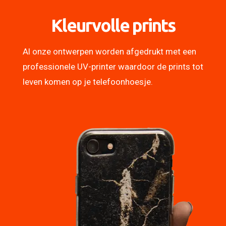
Kleurvolle prints
Al onze ontwerpen worden afgedrukt met een
professionele UV-printer waardoor de prints tot
leven komen op je telefoonhoesje.