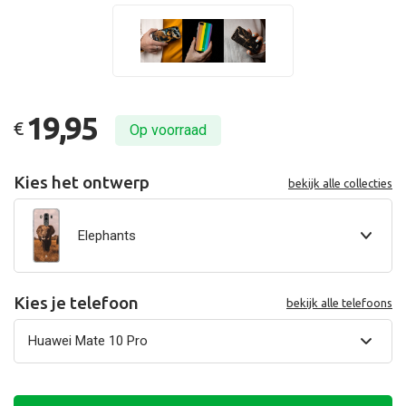
19,95
€
Op voorraad
Kies het ontwerp
bekijk alle collecties
Elephants
Kies je telefoon
bekijk alle telefoons