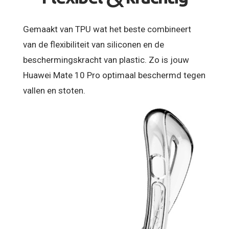
Gemaakt van TPU wat het beste combineert
van de flexibiliteit van siliconen en de
beschermingskracht van plastic. Zo is jouw
Huawei Mate 10 Pro optimaal beschermd tegen
vallen en stoten.