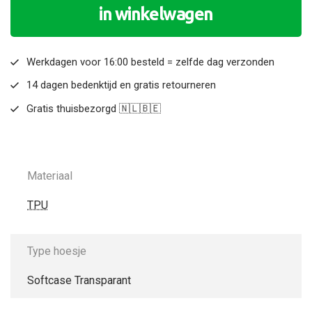
in winkelwagen
Werkdagen voor 16:00 besteld = zelfde dag verzonden
14 dagen bedenktijd en gratis retourneren
Gratis thuisbezorgd 🇳🇱🇧🇪
Materiaal
TPU
Type hoesje
Softcase Transparant