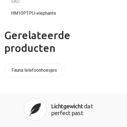
SKU
HM10PTPU-elephants
Gerelateerde
producten
Fauna telefoonhoesjes
Lichtgewicht
dat
perfect past