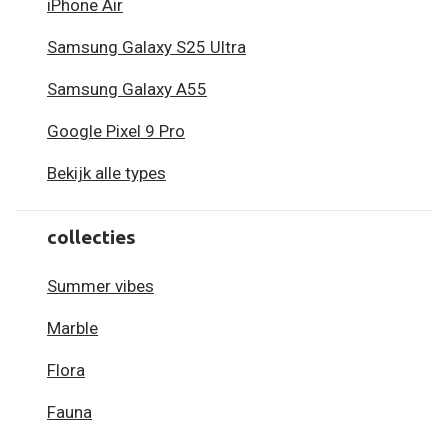
iPhone Air
Samsung Galaxy S25 Ultra
Samsung Galaxy A55
Google Pixel 9 Pro
Bekijk alle types
collecties
Summer vibes
Marble
Flora
Fauna