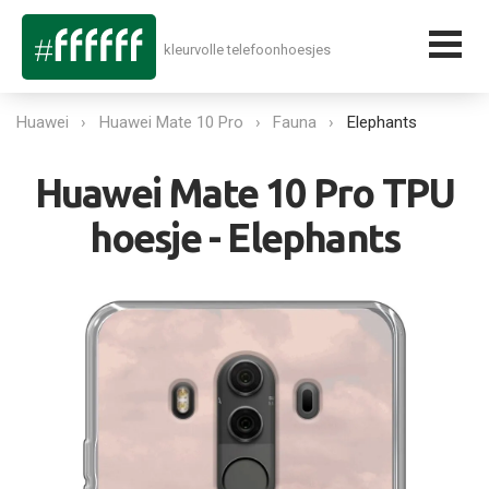
kleurvolle telefoonhoesjes
Huawei
Huawei Mate 10 Pro
Fauna
Elephants
Huawei Mate 10 Pro TPU
hoesje - Elephants