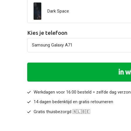
Dark Space
Kies je telefoon
in 
Werkdagen voor 16:00 besteld = zelfde dag verzo
14 dagen bedenktijd en gratis retourneren
Gratis thuisbezorgd 🇳🇱🇧🇪