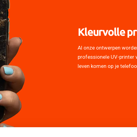
Kleurvolle pr
Al onze ontwerpen worde
professionele UV-printer 
leven komen op je telefo