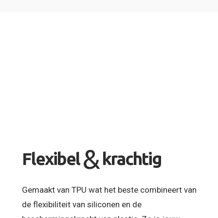
&
Flexibel
krachtig
Gemaakt van TPU wat het beste combineert van
de flexibiliteit van siliconen en de