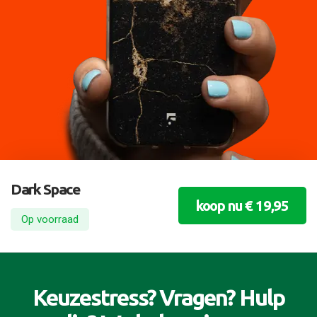
Dark Space
koop nu € 19,95
Op voorraad
Keuzestress? Vragen? Hulp