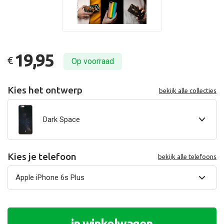
19,95
€
Op voorraad
Kies het ontwerp
bekijk alle collecties
Dark Space
Kies je telefoon
bekijk alle telefoons
in winkelwagen