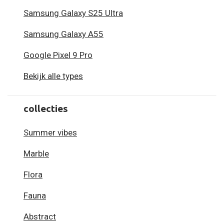
Samsung Galaxy S25 Ultra
Samsung Galaxy A55
Google Pixel 9 Pro
Bekijk alle types
collecties
Summer vibes
Marble
Flora
Fauna
Abstract