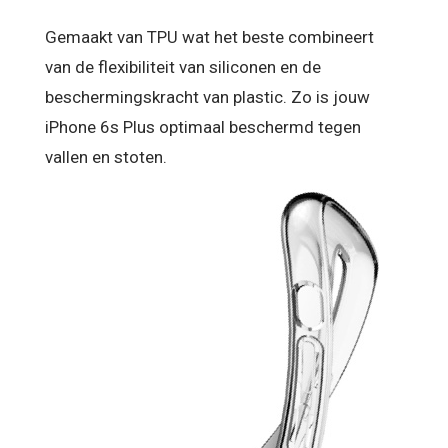
Gemaakt van TPU wat het beste combineert
van de flexibiliteit van siliconen en de
beschermingskracht van plastic. Zo is jouw
iPhone 6s Plus optimaal beschermd tegen
vallen en stoten.