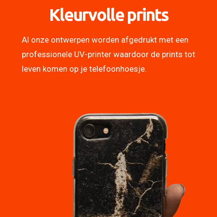
Kleurvolle prints
Al onze ontwerpen worden afgedrukt met een
professionele UV-printer waardoor de prints tot
leven komen op je telefoonhoesje.