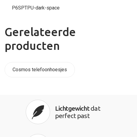
P6SPTPU-dark-space
Gerelateerde
producten
Cosmos telefoonhoesjes
Lichtgewicht
dat
perfect past