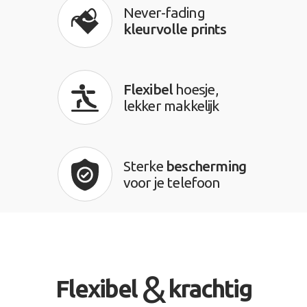
Never-fading
kleurvolle prints
Flexibel
hoesje,
lekker makkelijk
Sterke
bescherming
voor je telefoon
&
Flexibel
krachtig