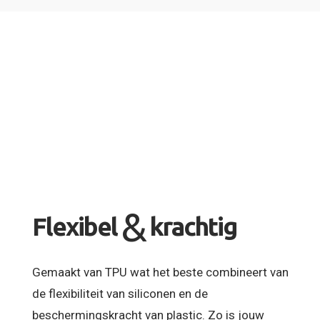
&
Flexibel
krachtig
Gemaakt van TPU wat het beste combineert van
de flexibiliteit van siliconen en de
beschermingskracht van plastic. Zo is jouw