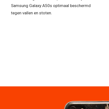
Samsung Galaxy A50s optimaal beschermd
tegen vallen en stoten.