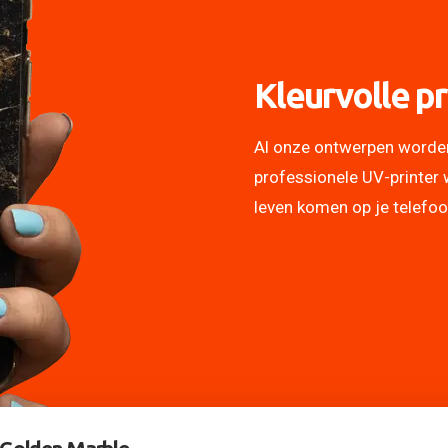
Kleurvolle pr
Al onze ontwerpen worde
professionele UV-printer 
leven komen op je telefo