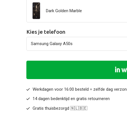
Dark Golden Marble
Kies je telefoon
in 
Werkdagen voor 16:00 besteld = zelfde dag verzo
14 dagen bedenktijd en gratis retourneren
Gratis thuisbezorgd 🇳🇱🇧🇪