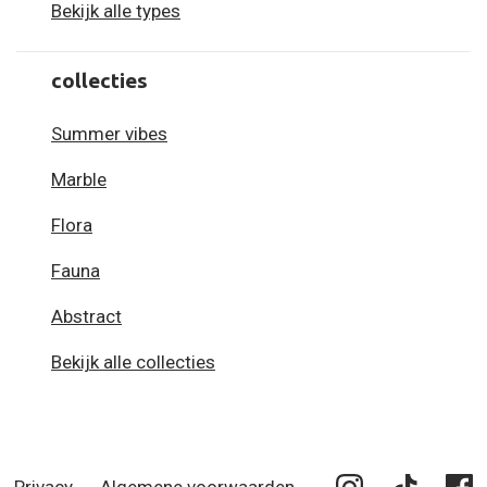
Bekijk alle types
collecties
Summer vibes
Marble
Flora
Fauna
Abstract
Bekijk alle collecties