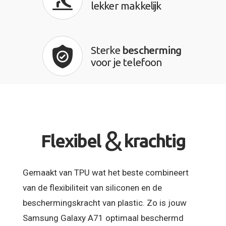
lekker makkelijk
Sterke
bescherming
voor je telefoon
&
Flexibel
krachtig
Gemaakt van TPU wat het beste combineert
van de flexibiliteit van siliconen en de
beschermingskracht van plastic. Zo is jouw
Samsung Galaxy A71 optimaal beschermd