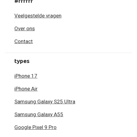
#ffffff
Veelgestelde vragen
Over ons
Contact
types
iPhone 17
iPhone Air
Samsung Galaxy S25 Ultra
Samsung Galaxy A55
Google Pixel 9 Pro