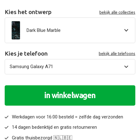
Kies het ontwerp
bekijk alle collecties
Dark Blue Marble
Kies je telefoon
bekijk alle telefoons
in winkelwagen
Werkdagen voor 16:00 besteld = zelfde dag verzonden
14 dagen bedenktijd en gratis retourneren
Gratis thuisbezorgd 🇳🇱🇧🇪