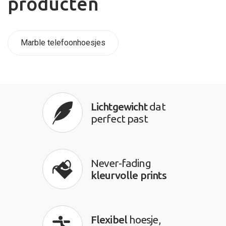
producten
Marble telefoonhoesjes
Lichtgewicht
dat
perfect past
Never-fading
kleurvolle prints
Flexibel
hoesje,