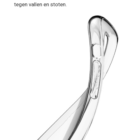
tegen vallen en stoten.