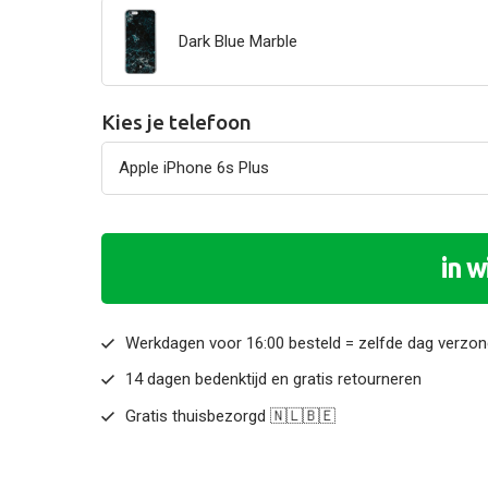
Dark Blue Marble
Kies je telefoon
in 
Werkdagen voor 16:00 besteld = zelfde dag verzo
14 dagen bedenktijd en gratis retourneren
Gratis thuisbezorgd 🇳🇱🇧🇪