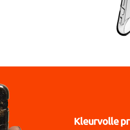
Kleurvolle pr