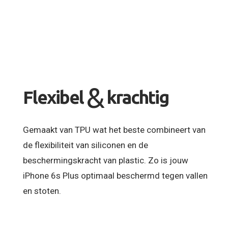
&
Flexibel
krachtig
Gemaakt van TPU wat het beste combineert van
de flexibiliteit van siliconen en de
beschermingskracht van plastic. Zo is jouw
iPhone 6s Plus optimaal beschermd tegen vallen
en stoten.