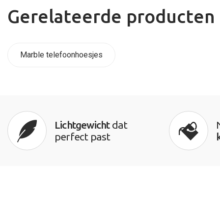
Gerelateerde producten
Marble telefoonhoesjes
Lichtgewicht
dat
perfect past