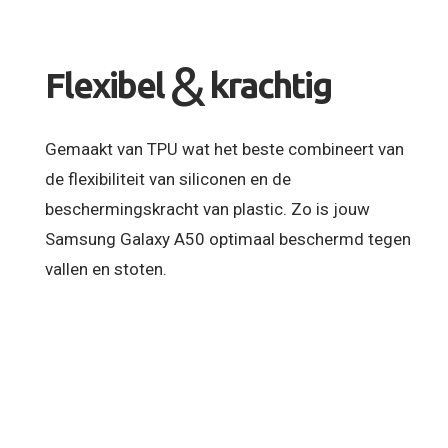
&
Flexibel
krachtig
Gemaakt van TPU wat het beste combineert van
de flexibiliteit van siliconen en de
beschermingskracht van plastic. Zo is jouw
Samsung Galaxy A50 optimaal beschermd tegen
vallen en stoten.