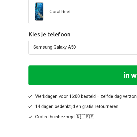
Coral Reef
Kies je telefoon
in 
Werkdagen voor 16:00 besteld = zelfde dag verzo
14 dagen bedenktijd en gratis retourneren
Gratis thuisbezorgd 🇳🇱🇧🇪