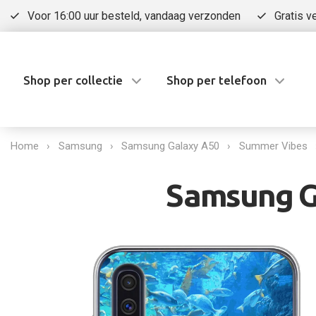
Voor 16:00 uur besteld, vandaag verzonden
Gratis v
Shop per collectie
Shop per telefoon
Home
Samsung
Samsung Galaxy A50
Summer Vibes
Samsung Ga