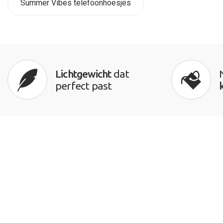
Summer Vibes telefoonhoesjes
Lichtgewicht
dat
perfect past