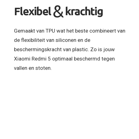
&
Flexibel
krachtig
Gemaakt van TPU wat het beste combineert van
de flexibiliteit van siliconen en de
beschermingskracht van plastic. Zo is jouw
Xiaomi Redmi 5 optimaal beschermd tegen
vallen en stoten.