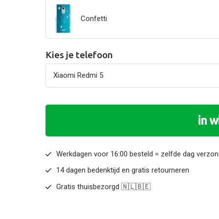
Confetti
Kies je telefoon
in 
Werkdagen voor 16:00 besteld = zelfde dag verzo
14 dagen bedenktijd en gratis retourneren
Gratis thuisbezorgd 🇳🇱🇧🇪