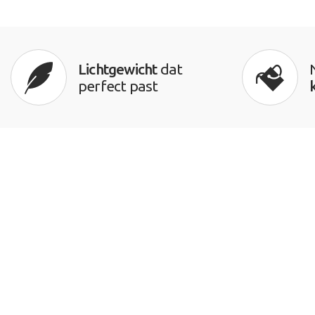
Lichtgewicht
dat
perfect past