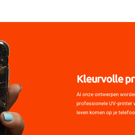
Kleurvolle pr
Al onze ontwerpen worde
professionele UV-printer 
leven komen op je telefo