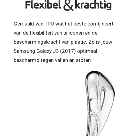
&
Flexibel
krachtig
Gemaakt van TPU wat het beste combineert
van de flexibiliteit van siliconen en de
beschermingskracht van plastic. Zo is jouw
Samsung Galaxy J3 (2017) optimaal
beschermd tegen vallen en stoten.