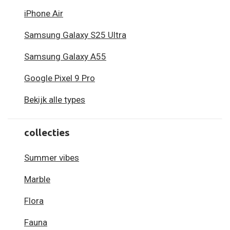
iPhone Air
Samsung Galaxy S25 Ultra
Samsung Galaxy A55
Google Pixel 9 Pro
Bekijk alle types
collecties
Summer vibes
Marble
Flora
Fauna