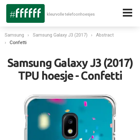
kleurvolle telefoonhoesjes
Samsung
Samsung Galaxy J3 (2017)
Abstract
Confetti
Samsung Galaxy J3 (2017)
TPU hoesje - Confetti