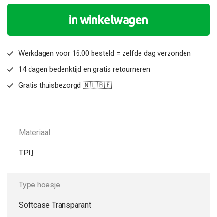
in winkelwagen
Werkdagen voor 16:00 besteld = zelfde dag verzonden
14 dagen bedenktijd en gratis retourneren
Gratis thuisbezorgd 🇳🇱🇧🇪
Materiaal
TPU
Type hoesje
Softcase Transparant