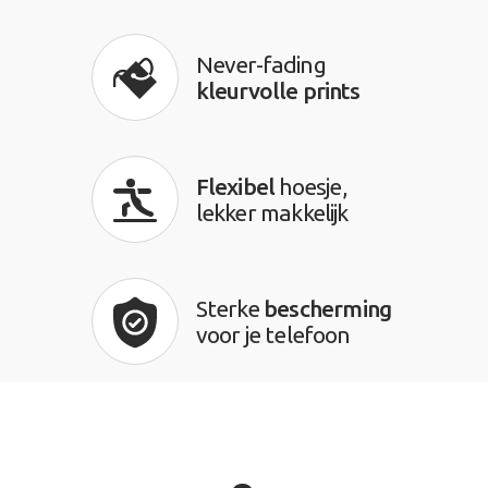
Never-fading
kleurvolle prints
Flexibel
hoesje,
lekker makkelijk
Sterke
bescherming
voor je telefoon