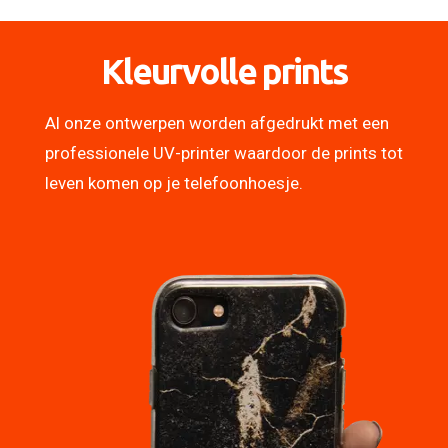
Kleurvolle prints
Al onze ontwerpen worden afgedrukt met een
professionele UV-printer waardoor de prints tot
leven komen op je telefoonhoesje.