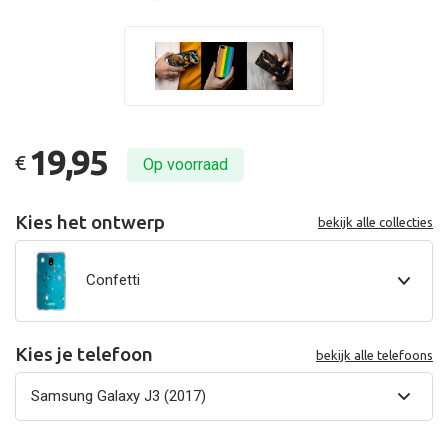
19,95
€
Op voorraad
Kies het ontwerp
bekijk alle collecties
Confetti
Kies je telefoon
bekijk alle telefoons