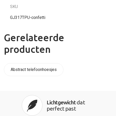
SKU
GJ317TPU-confetti
Gerelateerde
producten
Abstract telefoonhoesjes
Lichtgewicht
dat
perfect past