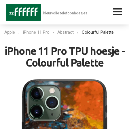
kleurvolle telefoonhoesjes
Apple
iPhone 11 Pro
Abstract
Colourful Palette
iPhone 11 Pro TPU hoesje -
Colourful Palette