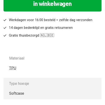
in winkelwagen
Werkdagen voor 16:00 besteld = zelfde dag verzonden
14 dagen bedenktijd en gratis retourneren
Gratis thuisbezorgd 🇳🇱🇧🇪
Materiaal
TPU
Type hoesje
Softcase