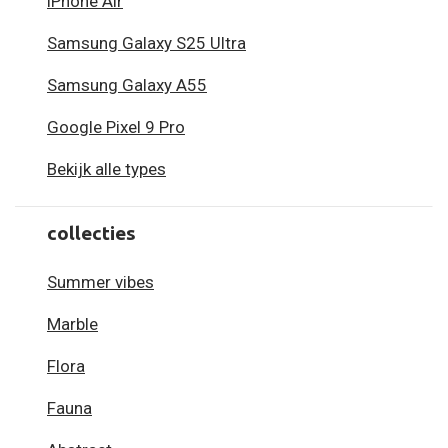
iPhone Air
Samsung Galaxy S25 Ultra
Samsung Galaxy A55
Google Pixel 9 Pro
Bekijk alle types
collecties
Summer vibes
Marble
Flora
Fauna