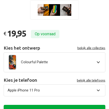
19,95
€
Op voorraad
Kies het ontwerp
bekijk alle collecties
Colourful Palette
Kies je telefoon
bekijk alle telefoons