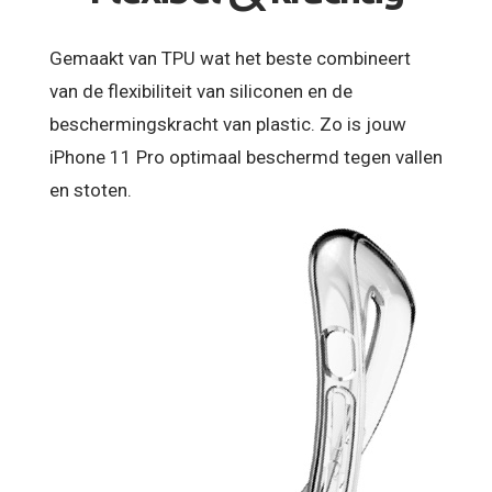
Gemaakt van TPU wat het beste combineert
van de flexibiliteit van siliconen en de
beschermingskracht van plastic. Zo is jouw
iPhone 11 Pro optimaal beschermd tegen vallen
en stoten.