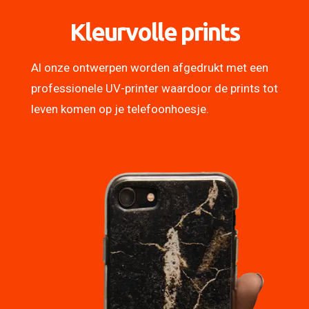
Kleurvolle prints
Al onze ontwerpen worden afgedrukt met een
professionele UV-printer waardoor de prints tot
leven komen op je telefoonhoesje.