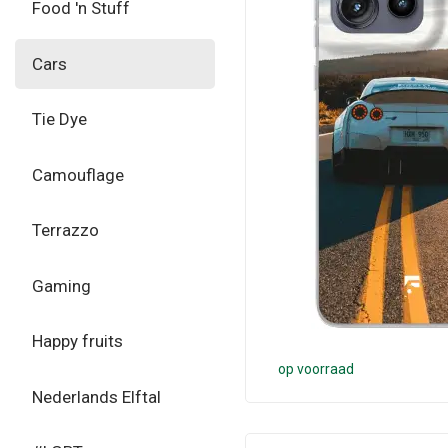
Food 'n Stuff
Cars
Tie Dye
Camouflage
Terrazzo
Gaming
Happy fruits
op voorraad
Nederlands Elftal