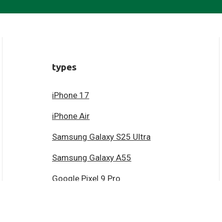
types
iPhone 17
iPhone Air
Samsung Galaxy S25 Ultra
Samsung Galaxy A55
Google Pixel 9 Pro
Bekijk alle types