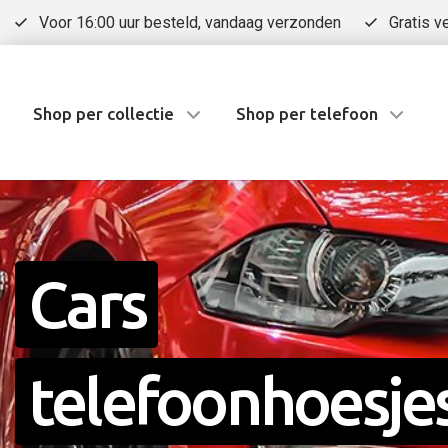
Voor 16:00 uur besteld, vandaag verzonden
Gratis v
Shop per collectie
Shop per telefoon
Cars
telefoonhoesje