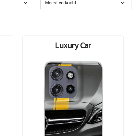
Luxury Car