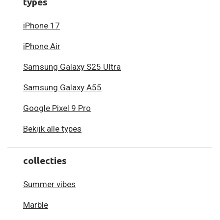
types
iPhone 17
iPhone Air
Samsung Galaxy S25 Ultra
Samsung Galaxy A55
Google Pixel 9 Pro
Bekijk alle types
collecties
Summer vibes
Marble