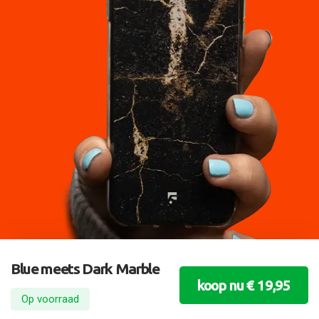
Blue meets Dark Marble
koop nu € 19,95
Op voorraad