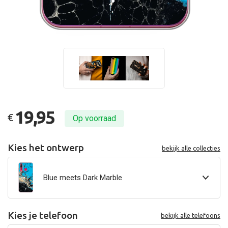
19,95
€
Op voorraad
Kies het ontwerp
bekijk alle collecties
Blue meets Dark Marble
Kies je telefoon
bekijk alle telefoons