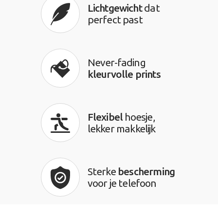
Lichtgewicht
dat
perfect past
Never-fading
kleurvolle prints
Flexibel
hoesje,
lekker makkelijk
Sterke
bescherming
voor je telefoon