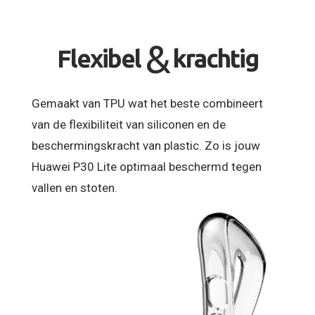
&
Flexibel
krachtig
Gemaakt van TPU wat het beste combineert
van de flexibiliteit van siliconen en de
beschermingskracht van plastic. Zo is jouw
Huawei P30 Lite optimaal beschermd tegen
vallen en stoten.