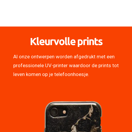
Kleurvolle prints
Al onze ontwerpen worden afgedrukt met een
professionele UV-printer waardoor de prints tot
leven komen op je telefoonhoesje.