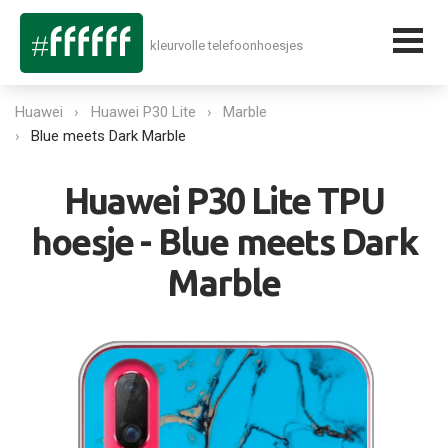
kleurvolle telefoonhoesjes
Huawei
Huawei P30 Lite
Marble
Blue meets Dark Marble
Huawei P30 Lite TPU
hoesje - Blue meets Dark
Marble