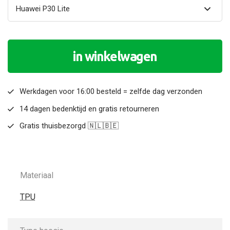
in winkelwagen
Werkdagen voor 16:00 besteld = zelfde dag verzonden
14 dagen bedenktijd en gratis retourneren
Gratis thuisbezorgd 🇳🇱🇧🇪
Materiaal
TPU