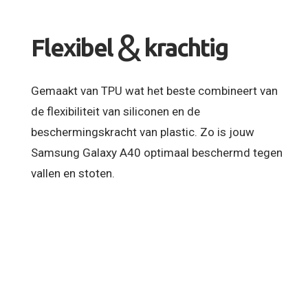
&
Flexibel
krachtig
Gemaakt van TPU wat het beste combineert van
de flexibiliteit van siliconen en de
beschermingskracht van plastic. Zo is jouw
Samsung Galaxy A40 optimaal beschermd tegen
vallen en stoten.