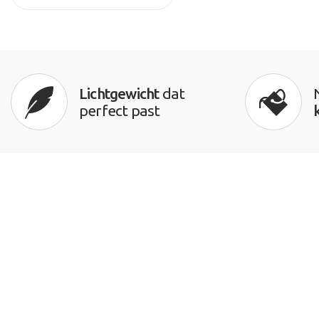
Lichtgewicht
dat
perfect past