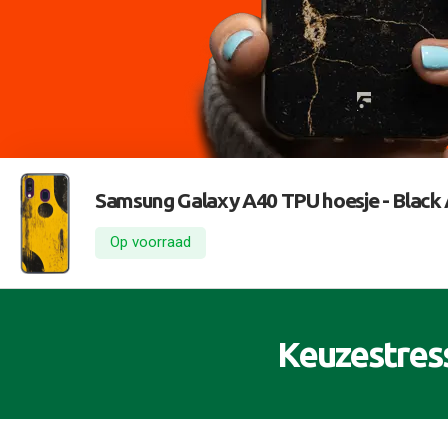
Samsung Galaxy A40 TPU hoesje -
Black 
Op voorraad
Keuzestres