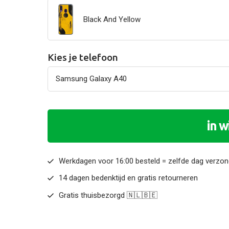
Black And Yellow
Kies je telefoon
in 
Werkdagen voor 16:00 besteld = zelfde dag verzo
14 dagen bedenktijd en gratis retourneren
Gratis thuisbezorgd 🇳🇱🇧🇪