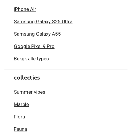
iPhone Air
Samsung Galaxy S25 Ultra
Samsung Galaxy A55
Google Pixel 9 Pro
Bekijk alle types
collecties
Summer vibes
Marble
Flora
Fauna