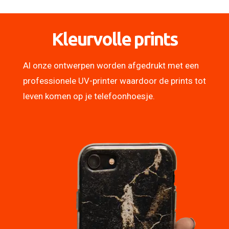
Kleurvolle prints
Al onze ontwerpen worden afgedrukt met een
professionele UV-printer waardoor de prints tot
leven komen op je telefoonhoesje.