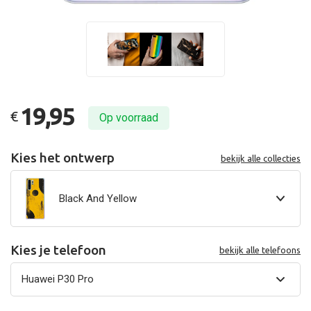
19,95
€
Op voorraad
Kies het ontwerp
bekijk alle collecties
Black And Yellow
Kies je telefoon
bekijk alle telefoons