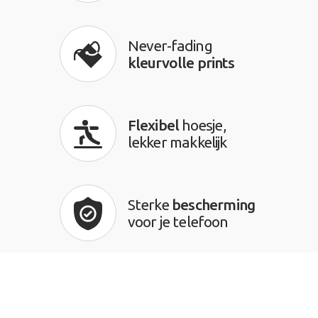
Never-fading
kleurvolle prints
Flexibel
hoesje,
lekker makkelijk
Sterke
bescherming
voor je telefoon