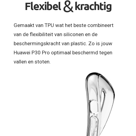
&
Flexibel
krachtig
Gemaakt van TPU wat het beste combineert
van de flexibiliteit van siliconen en de
beschermingskracht van plastic. Zo is jouw
Huawei P30 Pro optimaal beschermd tegen
vallen en stoten.