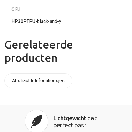
SKU
HP30PTPU-black-and-y
Gerelateerde
producten
Abstract telefoonhoesjes
Lichtgewicht
dat
perfect past