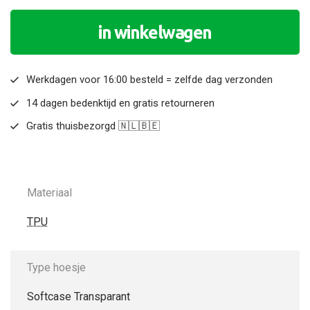
in winkelwagen
Werkdagen voor 16:00 besteld = zelfde dag verzonden
14 dagen bedenktijd en gratis retourneren
Gratis thuisbezorgd 🇳🇱🇧🇪
Materiaal
TPU
Type hoesje
Softcase Transparant