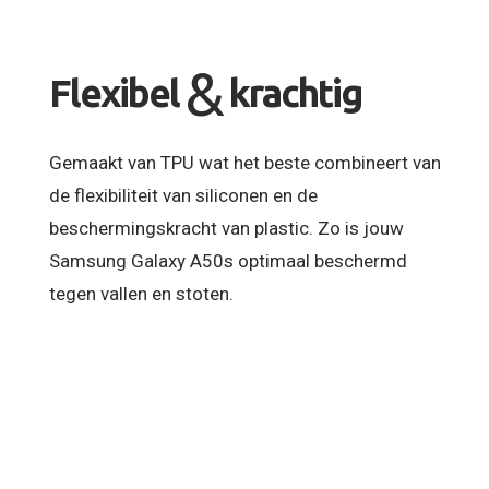
&
Flexibel
krachtig
Gemaakt van TPU wat het beste combineert van
de flexibiliteit van siliconen en de
beschermingskracht van plastic. Zo is jouw
Samsung Galaxy A50s optimaal beschermd
tegen vallen en stoten.