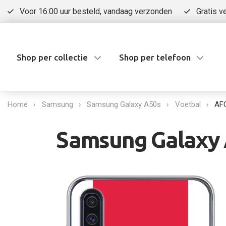
Voor 16:00 uur besteld, vandaag verzonden
Gratis v
Shop per collectie
Shop per telefoon
Home
Samsung
Samsung Galaxy A50s
Voetbal
AFC
Samsung Galaxy A