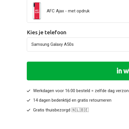
AFC Ajax - met opdruk
Kies je telefoon
in 
Werkdagen voor 16:00 besteld = zelfde dag verzo
14 dagen bedenktijd en gratis retourneren
Gratis thuisbezorgd 🇳🇱🇧🇪