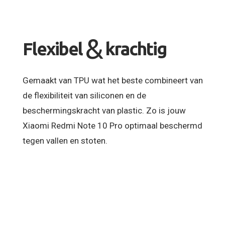
&
Flexibel
krachtig
Gemaakt van TPU wat het beste combineert van
de flexibiliteit van siliconen en de
beschermingskracht van plastic. Zo is jouw
Xiaomi Redmi Note 10 Pro optimaal beschermd
tegen vallen en stoten.