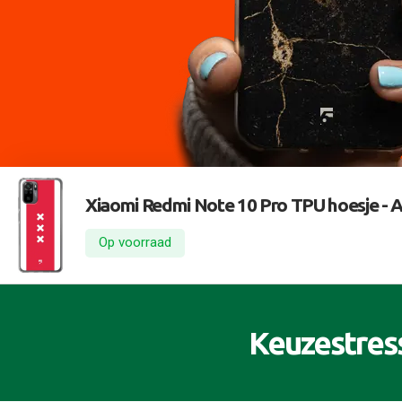
Xiaomi Redmi Note 10 Pro TPU hoesje -
A
Op voorraad
Keuzestres