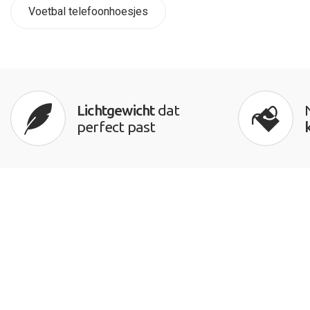
Voetbal telefoonhoesjes
Lichtgewicht
dat
perfect past