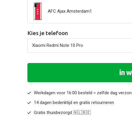
AFC Ajax Amsterdam1
Kies je telefoon
in 
Werkdagen voor 16:00 besteld = zelfde dag verzo
14 dagen bedenktijd en gratis retourneren
Gratis thuisbezorgd 🇳🇱🇧🇪